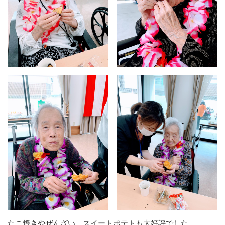
たこ焼きやぜんざい、スイートポテトも大好評でした。