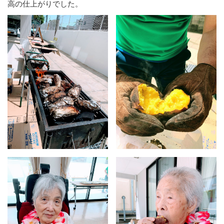
高の仕上がりでした。