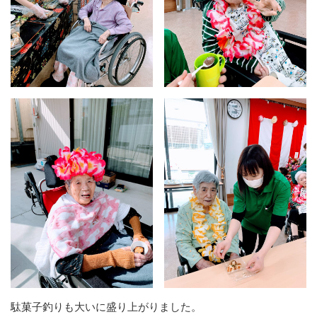
駄菓子釣りも大いに盛り上がりました。