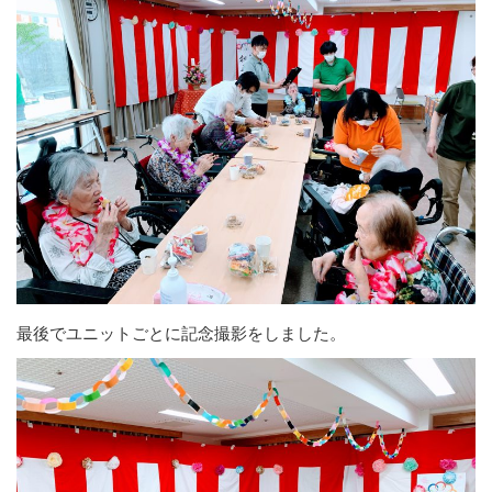
最後でユニットごとに記念撮影をしました。