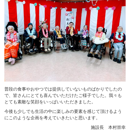
普段の食事やおやつでは提供していないものばかりでしたの
で、皆さんにとても喜んでいただけたご様子でした。我々も
とても素敵な笑顔をいっぱいいただきました。
今後も少しでも生活の中に楽しみの要素を感じて頂けるよう
にこのような企画を考えていきたいと思います。
施設長 本村崇幸