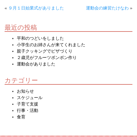
«
９月１日始業式がありました
運動会の練習たけなわ
»
最近の投稿
平和のつどいをしました
小学生のお姉さんが来てくれました
親子クッキングでピザづくり
２歳児がフルーツボンボン作り
運動会がありました
カテゴリー
お知らせ
スケジュール
子育て支援
行事・活動
食育