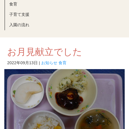
食育
子育て支援
入園の流れ
お月見献立でした
2022年09月13日 |
お知らせ
食育