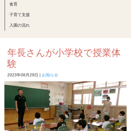
食育
子育て支援
入園の流れ
年長さんが小学校で授業体
験
2023年08月29日 |
お知らせ