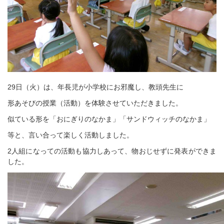
29日（火）は、年長児が小学校にお邪魔し、教頭先生に
形あそびの授業（活動）を体験させていただきました。
似ている形を「おにぎりのなかま」「サンドウィッチのなかま」
等と、言い合って楽しく活動しました。
2人組になっての活動も協力しあって、物おじせずに発表ができま
した。