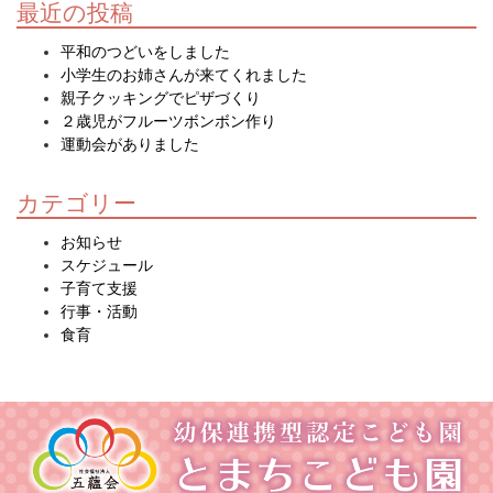
最近の投稿
平和のつどいをしました
小学生のお姉さんが来てくれました
親子クッキングでピザづくり
２歳児がフルーツボンボン作り
運動会がありました
カテゴリー
お知らせ
スケジュール
子育て支援
行事・活動
食育