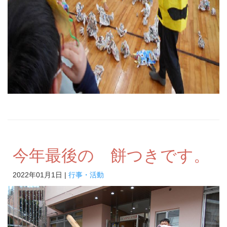
今年最後の 餅つきです。
2022年01月1日 |
行事・活動