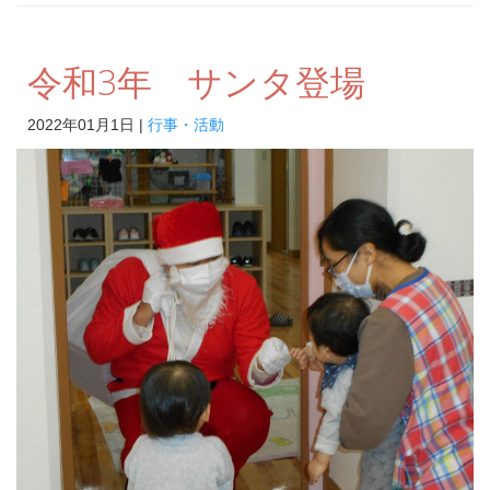
令和3年 サンタ登場
2022年01月1日 |
行事・活動