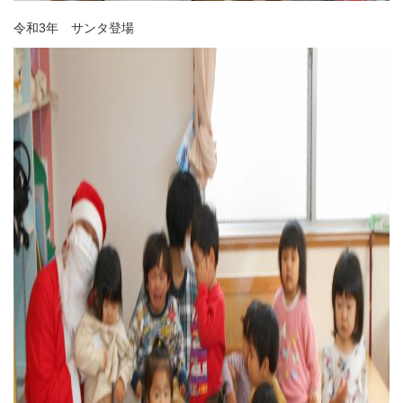
令和3年 サンタ登場