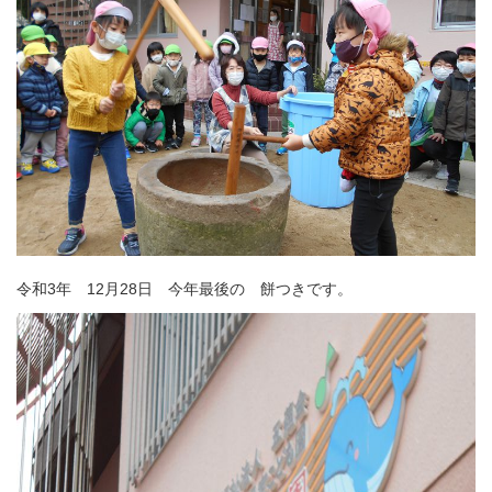
令和3年 12月28日 今年最後の 餅つきです。