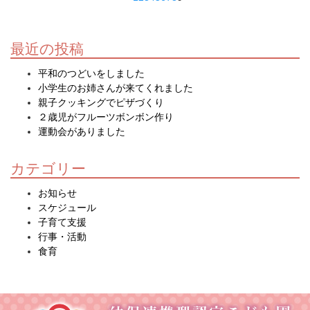
最近の投稿
平和のつどいをしました
小学生のお姉さんが来てくれました
親子クッキングでピザづくり
２歳児がフルーツボンボン作り
運動会がありました
カテゴリー
お知らせ
スケジュール
子育て支援
行事・活動
食育