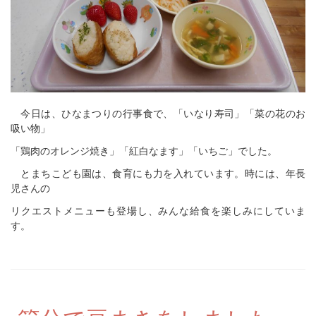
今日は、ひなまつりの行事食で、「いなり寿司」「菜の花のお
吸い物」
「鶏肉のオレンジ焼き」「紅白なます」「いちご」でした。
とまちこども園は、食育にも力を入れています。時には、年長
児さんの
リクエストメニューも登場し、みんな給食を楽しみにしていま
す。